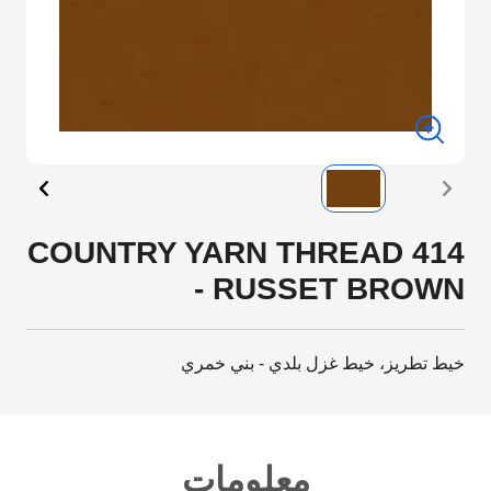
COUNTRY YARN THREAD 414
- RUSSET BROWN
خيط تطريز، خيط غزل بلدي - بني خمري
معلومات