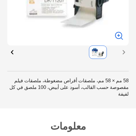
58 مم × 58 مم، ملصقات أقراص مضغوطة، ملصقات فيلم
مقصوصة حسب القالب، أسود على أبيض، 100 ملصق في كل
لفيفة
معلومات