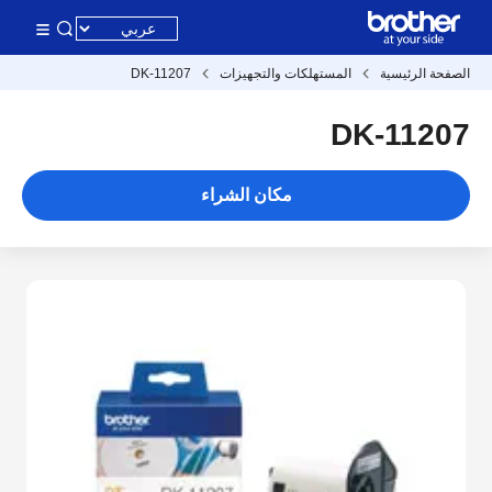
الصفحة الرئيسية
المستهلكات والتجهيزات
DK-11207
DK-11207
مكان الشراء