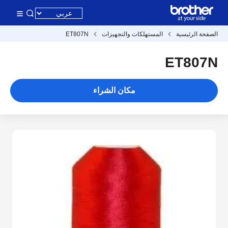
الصفحة الرئيسية
المستهلكات والتجهيزات
ET807N
ET807N
مكان الشراء