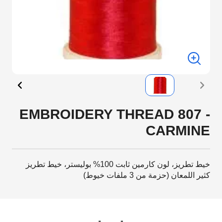
EMBROIDERY THREAD 807 -
CARMINE
خيط تطريز، لون كارمين ثابت 100% بوليستر، خيط تطريز
كثير اللمعان (حزمة من 3 ملفات خيوط)