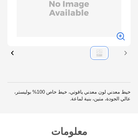
خيط معدني لون معدني ياقوتي، خيط خاص 100% بوليستر،
عالي الجودة، متين، بنية لماعة.
معلومات