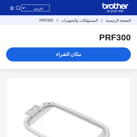
الصفحة الرئيسية
المستهلكات والتجهيزات
PRF300
PRF300
مكان الشراء