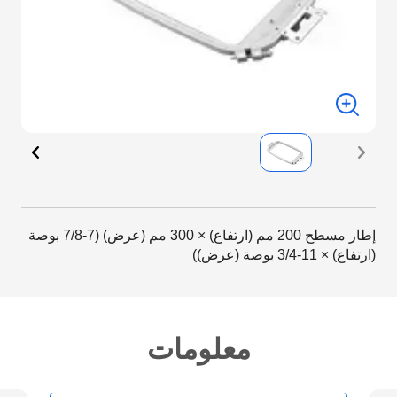
إطار مسطح 200 مم (ارتفاع) × 300 مم (عرض) (7-7/8 بوصة
(ارتفاع) × 11-3/4 بوصة (عرض))
معلومات