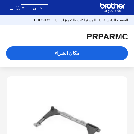
الصفحة الرئيسية
المستهلكات والتجهيزات
PRPARMC
PRPARMC
مكان الشراء