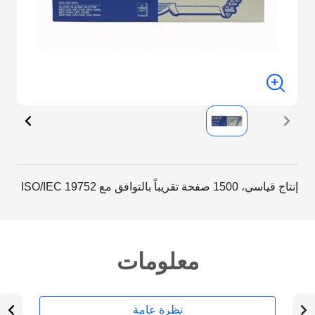
إنتاج قياسي، 1500 صفحة تقريباً بالتوافق مع ISO/IEC 19752
معلومات
نظرة عامة