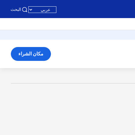
البحث
مكان الشراء