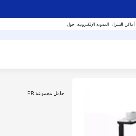
أماكن الشراء
المدونة الإلكترونية
حول
حامل مجموعة PR