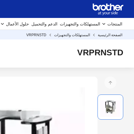
المنتجات
المستهلكات والتجهيزات
الدعم والتحميل
حلول الأعمال
الصفحة الرئيسية
المستهلكات والتجهيزات
VRPRNSTD
VRPRNSTD