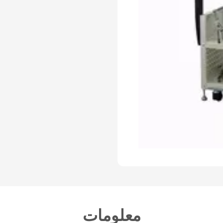
معلومات