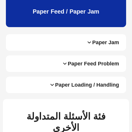
Paper Feed / Paper Jam
Paper Jam
Paper Feed Problem
Paper Loading / Handling
فئة الأسئلة المتداولة
الأخرى