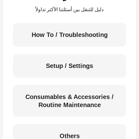
دليل للتنقل بين أسئلتنا الأكثر تداولاً
How To / Troubleshooting
Setup / Settings
Consumables & Accessories /
Routine Maintenance
Others