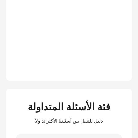
فئة الأسئلة المتداولة
دليل للتنقل بين أسئلتنا الأكثر تداولاً