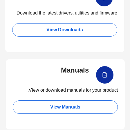
Download the latest drivers, utilities and firmware.
View Downloads
Manuals
View or download manuals for your product.
View Manuals