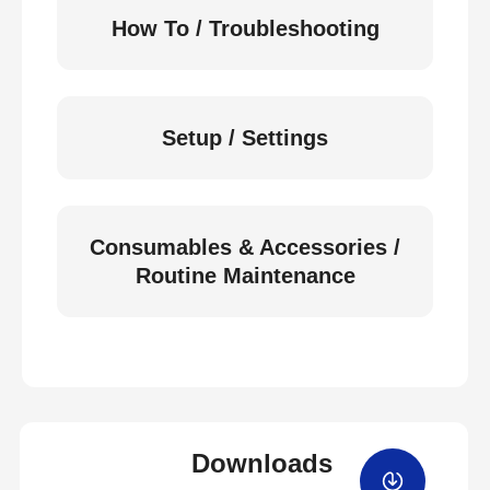
How To / Troubleshooting
Setup / Settings
Consumables & Accessories /
Routine Maintenance
Downloads