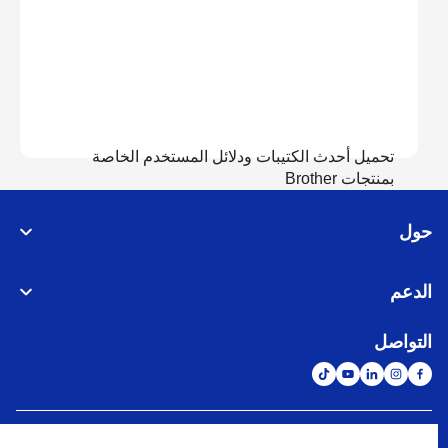
تحميل أحدث الكتيبات ودلائل المستخدم الخاصة
بمنتجات Brother
حول
عرض الدلائل
الدعم
التواصل