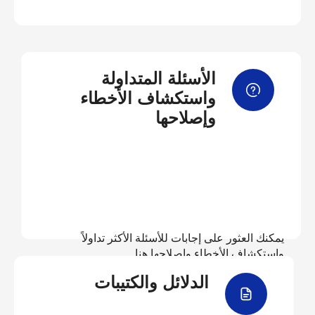
الأسئلة المتداولة
واستكشاف الأخطاء
وإصلاحها
يمكنك العثور على إجابات للأسئلة الأكثر تداولاً
واستكشاف الأخطاء وإصلاحها هنا
الدلائل والكتيبات
عرض الأسئلة المتداولة