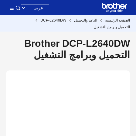
الصفحة الرئيسية
الدعم والتحميل
DCP-L2640DW
التحميل وبرامج التشغيل
Brother DCP-L2640DW
التحميل وبرامج التشغيل