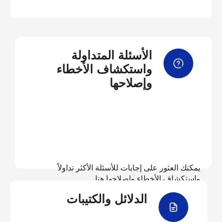
الأسئلة المتداولة
واستكشاف الأخطاء
وإصلاحها
يمكنك العثور على إجابات للأسئلة الأكثر تداولاً
واستكشاف الأخطاء وإصلاحها هنا
الدلائل والكتيبات
عرض الأسئلة المتداولة