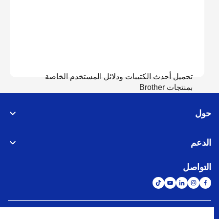
تحميل أحدث الكتيبات ودلائل المستخدم الخاصة
بمنتجات Brother
حول
عرض الدلائل
الدعم
التواصل