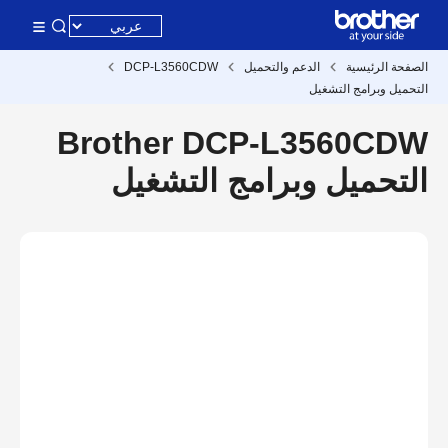
الصفحة الرئيسية
الدعم والتحميل
DCP-L3560CDW
التحميل وبرامج التشغيل
Brother DCP-L3560CDW
التحميل وبرامج التشغيل