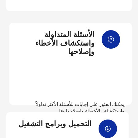
الأسئلة المتداولة
واستكشاف الأخطاء
وإصلاحها
يمكنك العثور على إجابات للأسئلة الأكثر تداولاً
واستكشاف الأخطاء وإصلاحها هنا
التحميل وبرامج التشغيل
عرض الأسئلة المتداولة