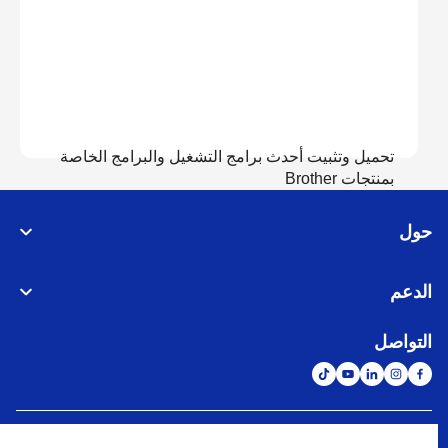
تحميل وتثبيت أحدث برامج التشغيل والبرامج الخاصة
بمنتجات Brother
حول
عرض التحميل
الدعم
التواصل