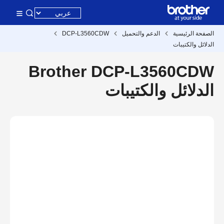
الصفحة الرئيسية
الدعم والتحميل
DCP-L3560CDW
الدلائل والكتيبات
Brother DCP-L3560CDW
الدلائل والكتيبات