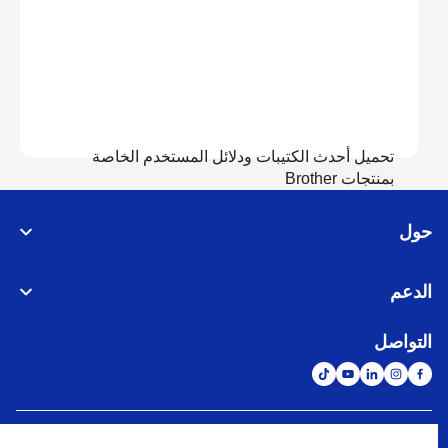
تحميل أحدث الكتيبات ودلائل المستخدم الخاصة
بمنتجات Brother
حول
عرض الدلائل
الدعم
التواصل