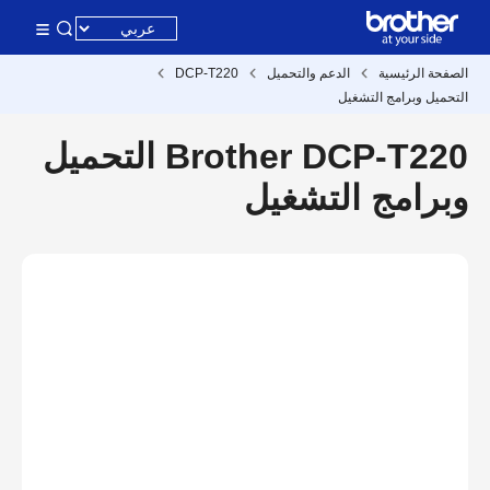
الصفحة الرئيسية
الدعم والتحميل
DCP-T220
التحميل وبرامج التشغيل
Brother DCP-T220 التحميل
وبرامج التشغيل