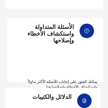
الأسئلة المتداولة
واستكشاف الأخطاء
وإصلاحها
يمكنك العثور على إجابات للأسئلة الأكثر تداولاً
واستكشاف الأخطاء وإصلاحها هنا
الدلائل والكتيبات
عرض الأسئلة المتداولة