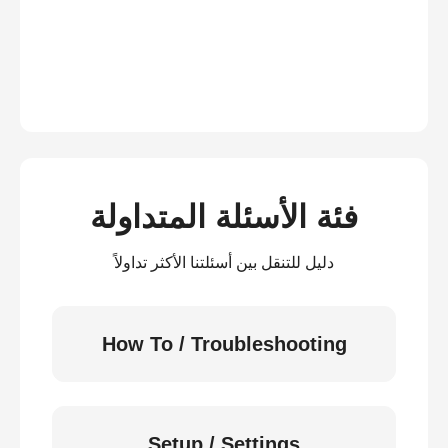
فئة الأسئلة المتداولة
دليل للتنقل بين أسئلتنا الأكثر تداولاً
How To / Troubleshooting
Setup / Settings