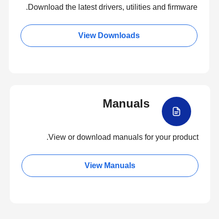
Download the latest drivers, utilities and firmware.
View Downloads
Manuals
View or download manuals for your product.
View Manuals