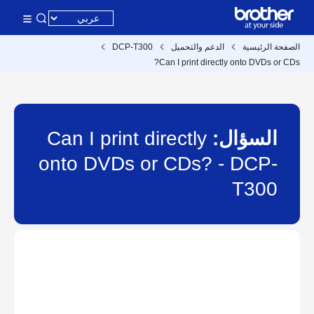
الصفحة الرئيسية
الدعم والتحميل
DCP-T300
Can I print directly onto DVDs or CDs?
السؤال:
Can I print directly
onto DVDs or CDs? - DCP-
T300