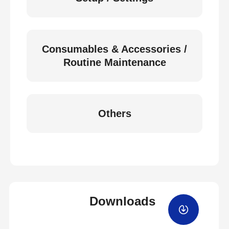
Consumables & Accessories /
Routine Maintenance
Others
Downloads