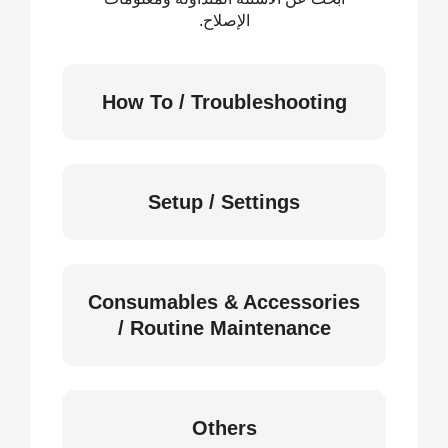
الإصلاح.
How To / Troubleshooting
Setup / Settings
Consumables & Accessories
/ Routine Maintenance
Others