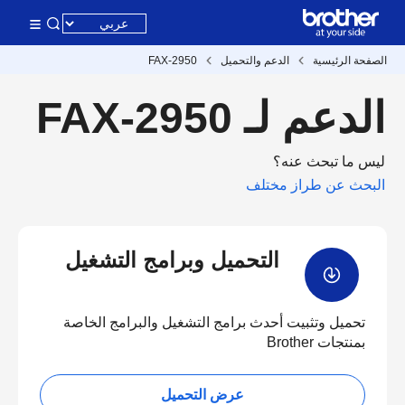
الصفحة الرئيسية
الدعم والتحميل
FAX-2950
الدعم لـ FAX-2950
ليس ما تبحث عنه؟
البحث عن طراز مختلف
التحميل وبرامج التشغيل
تحميل وتثبيت أحدث برامج التشغيل والبرامج الخاصة
بمنتجات Brother
عرض التحميل