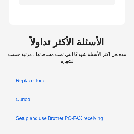
الأسئلة الأكثر تداولاً
هذه هي أكثر الأسئلة شيوعًا التي تمت مشاهدتها ، مرتبة حسب
الشهرة.
Replace Toner
Curled
Setup and use Brother PC-FAX receiving