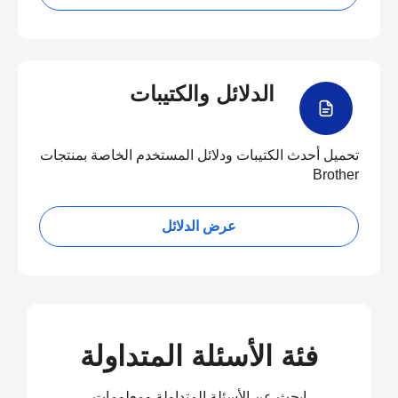
الدلائل والكتيبات
تحميل أحدث الكتيبات ودلائل المستخدم الخاصة بمنتجات
Brother
عرض الدلائل
فئة الأسئلة المتداولة
ابحث عن الأسئلة المتداولة ومعلومات