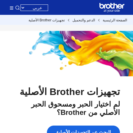
الصفحة الرئيسية
الدعم والتحميل
تجهيزات Brother الأصلية
تجهيزات Brother الأصلية
لم اختيار الحبر ومسحوق الحبر
الأصلي من Brother؟
البحث عن التجهيزات الأصلية