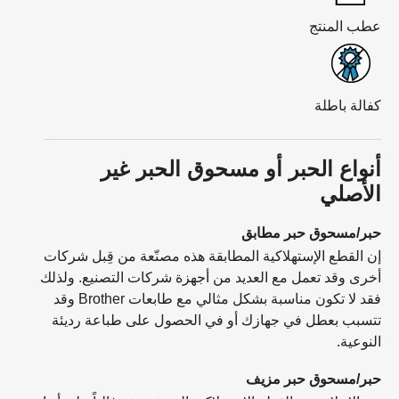
عطب المنتج
كفالة باطلة
أنواع الحبر أو مسحوق الحبر غير
الأصلي
حبر/مسحوق حبر مطابق
إن القطع الإستهلاكية المطابقة هذه مصنّعة من قِبل شركات
أخرى وقد تعمل مع العديد من أجهزة شركات التصنيع. ولذلك
فقد لا تكون مناسبة بشكل مثالي مع طابعات Brother وقد
تتسبب بعطل في جهازك أو في الحصول على طباعة رديئة
النوعية.
حبر/مسحوق حبر مزيف