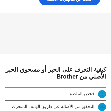
كيفية التعرف على الحبر أو مسحوق الحبر
الأصلي من Brother
فحص الملصق
التحقق من الأصالة عن طريق الهاتف المتحرك