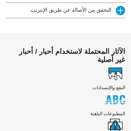
التحقق من الأصالة عن طريق الإنترنت
الآثار المحتملة لاستخدام أحبار / أحبار
غير أصلية
البقع والإنسدادات
المطبوعات الباهتة