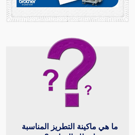
ما هي ماكينة التطريز المناسبة