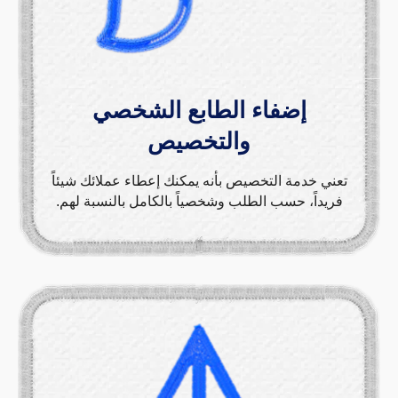
إضفاء الطابع الشخصي
والتخصيص
تعني خدمة التخصيص بأنه يمكنك إعطاء عملائك شيئاً
فريداً، حسب الطلب وشخصياً بالكامل بالنسبة لهم.