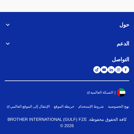
حول
الدعم
التواصل
الشبكة العالمية
نهج الخصوصية
شروط الإستخدام
خريطة الموقع
الإنتقال إلى الموقع العالمي
كافة الحقوق محفوظة. BROTHER INTERNATIONAL (GULF) FZE
©
2026