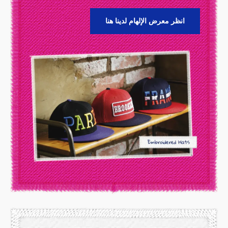
انظر معرض الإلهام لدينا هنا