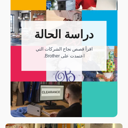
دراسة الحالة
اقرأ قصص نجاح الشركات التي
اعتمدت على Brother.