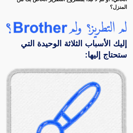
المنزل؟
إليك الأسباب الثلاثة الوحيدة التي
ستحتاج إليها: