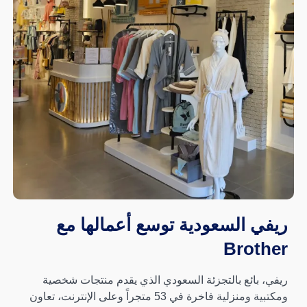
ريفي السعودية توسع أعمالها مع
Brother
ريفي، بائع بالتجزئة السعودي الذي يقدم منتجات شخصية
ومكتبية ومنزلية فاخرة في 53 متجراً وعلى الإنترنت، تعاون