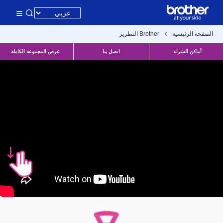
الصفحة الرئيسية
Brother التطريز
أماكن الشراء
اتصل بنا
عرض المجموعة الكاملة