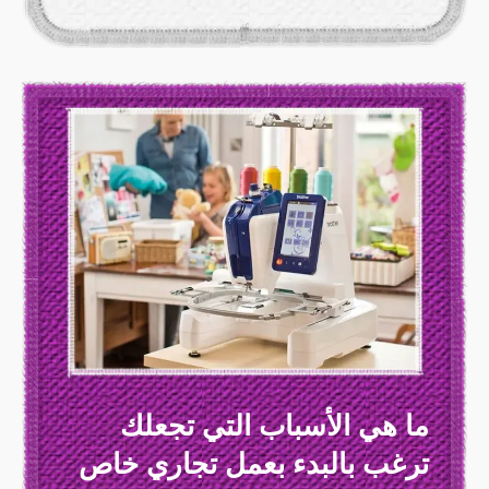
ما هي الأسباب التي تجعلك
ترغب بالبدء بعمل تجاري خاص