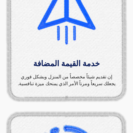
خدمة القيمة المضافة
إن تقديم شيئاً مخصصاً من المنزل وبشكل فوري
يجعلك سريعاً ومرناً الأمر الذي يمنحك ميزة تنافسية.