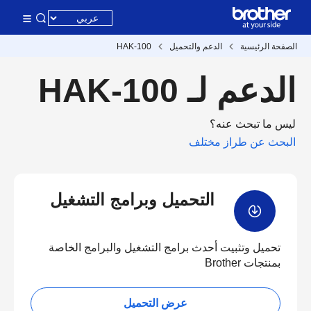
الصفحة الرئيسية
الدعم والتحميل
HAK-100
الدعم لـ HAK-100
ليس ما تبحث عنه؟
البحث عن طراز مختلف
التحميل وبرامج التشغيل
تحميل وتثبيت أحدث برامج التشغيل والبرامج الخاصة
بمنتجات Brother
عرض التحميل