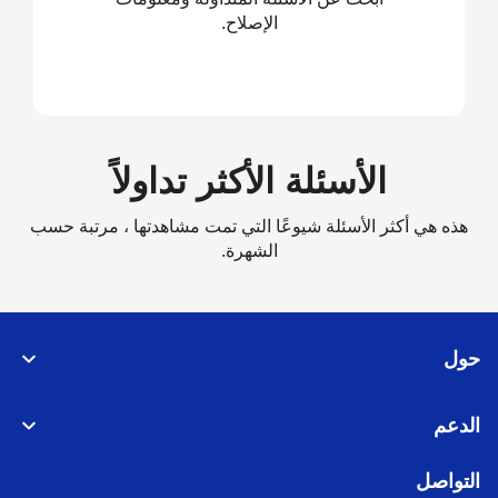
الإصلاح.
الأسئلة الأكثر تداولاً
هذه هي أكثر الأسئلة شيوعًا التي تمت مشاهدتها ، مرتبة حسب
الشهرة.
حول
الدعم
التواصل