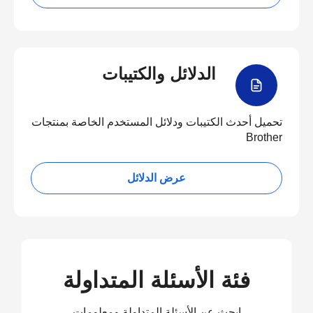
الدلائل والكتيبات
تحميل أحدث الكتيبات ودلائل المستخدم الخاصة بمنتجات
Brother
عرض الدلائل
فئة الأسئلة المتداولة
ابحث عن الأسئلة المتداولة ومعلومات