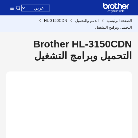
الصفحة الرئيسية
الدعم والتحميل
HL-3150CDN
التحميل وبرامج التشغيل
Brother HL-3150CDN
التحميل وبرامج التشغيل