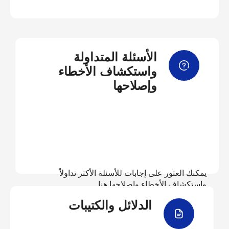
الأسئلة المتداولة
واستكشاف الأخطاء
وإصلاحها
يمكنك العثور على إجابات للأسئلة الأكثر تداولاً
واستكشاف الأخطاء وإصلاحها هنا
الدلائل والكتيبات
عرض الأسئلة المتداولة