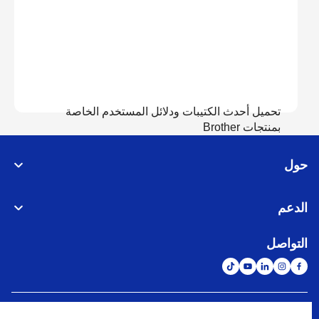
تحميل أحدث الكتيبات ودلائل المستخدم الخاصة
بمنتجات Brother
حول
عرض الدلائل
الدعم
التواصل