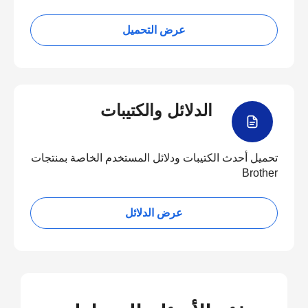
عرض التحميل
الدلائل والكتيبات
تحميل أحدث الكتيبات ودلائل المستخدم الخاصة بمنتجات
Brother
عرض الدلائل