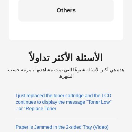
Others
الأسئلة الأكثر تداولاً
هذه هي أكثر الأسئلة شيوعًا التي تمت مشاهدتها ، مرتبة حسب
الشهرة.
I just replaced the toner cartridge and the LCD
continues to display the message "Toner Low"
or "Replace Toner".
(Video) Paper is Jammed in the 2-sided Tray