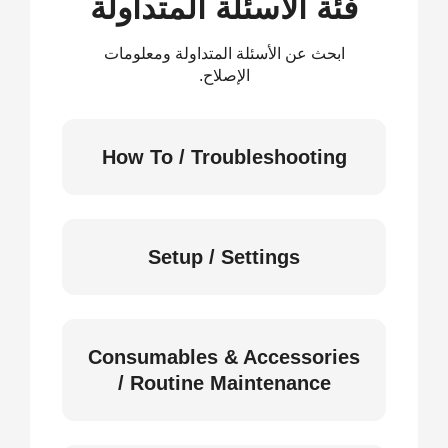
فئة الأسئلة المتداولة
ابحث عن الأسئلة المتداولة ومعلومات
الإصلاح.
How To / Troubleshooting
Setup / Settings
Consumables & Accessories
/ Routine Maintenance