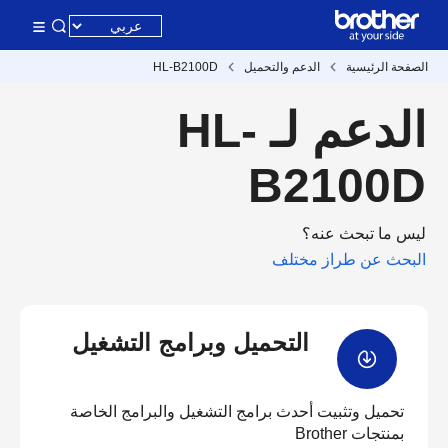
الصفحة الرئيسية
الدعم والتحميل
HL-B2100D
الدعم لـ HL-
B2100D
ليس ما تبحث عنه؟
البحث عن طراز مختلف
التحميل وبرامج التشغيل
تحميل وتثبيت أحدث برامج التشغيل والبرامج الخاصة
بمنتجات Brother