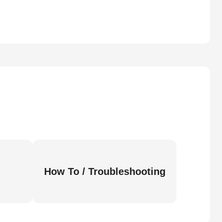
How To / Troubleshooting