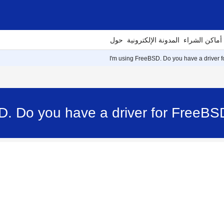
أماكن الشراء
المدونة الإلكترونية
حول
I'm using FreeBSD. Do you have a driver 
D. Do you have a driver for FreeBS