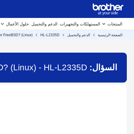
المنتجات
المستهلكات والتجهيزات
الدعم والتحميل
حلول الأعمال
الصفحة الرئيسية
الدعم والتحميل
HL-L2335D
for FreeBSD? (Linux)
السؤال:
D? (Linux) - HL-L2335D