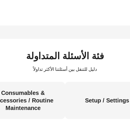
فئة الأسئلة المتداولة
دليل للتنقل بين أسئلتنا الأكثر تداولاً
Consumables &
cessories / Routine
Setup / Settings
Maintenance