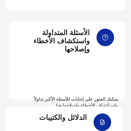
الأسئلة المتداولة
واستكشاف الأخطاء
وإصلاحها
يمكنك العثور على إجابات للأسئلة الأكثر تداولاً
واستكشاف الأخطاء وإصلاحها هنا
الدلائل والكتيبات
عرض الأسئلة المتداولة