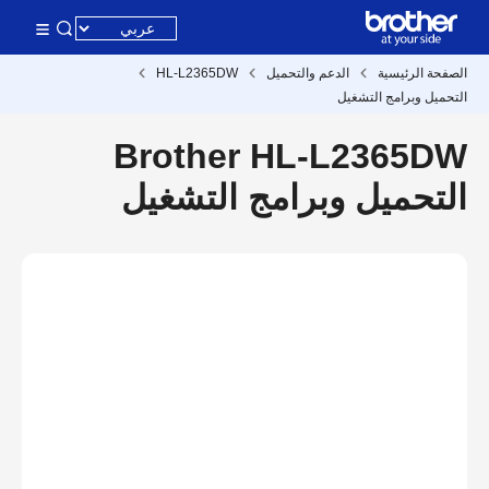
الصفحة الرئيسية
الدعم والتحميل
HL-L2365DW
التحميل وبرامج التشغيل
Brother HL-L2365DW
التحميل وبرامج التشغيل