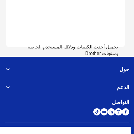
تحميل أحدث الكتيبات ودلائل المستخدم الخاصة
بمنتجات Brother
حول
عرض الدلائل
الدعم
التواصل