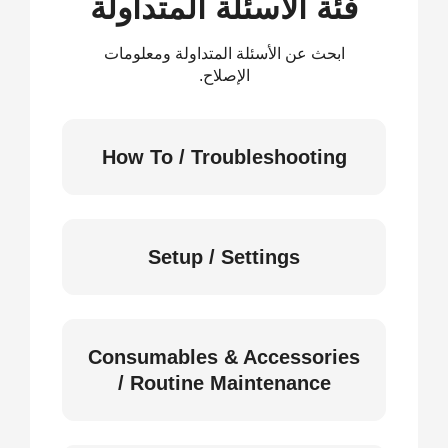
فئة الأسئلة المتداولة
ابحث عن الأسئلة المتداولة ومعلومات
الإصلاح.
How To / Troubleshooting
Setup / Settings
Consumables & Accessories
/ Routine Maintenance