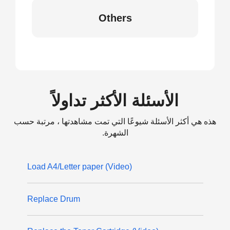
Others
الأسئلة الأكثر تداولاً
هذه هي أكثر الأسئلة شيوعًا التي تمت مشاهدتها ، مرتبة حسب
الشهرة.
(Video) Load A4/Letter paper
Replace Drum