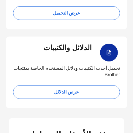
عرض التحميل
الدلائل والكتيبات
تحميل أحدث الكتيبات ودلائل المستخدم الخاصة بمنتجات
Brother
عرض الدلائل