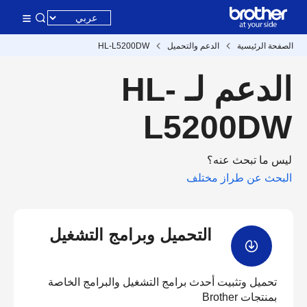
الصفحة الرئيسية
الدعم والتحميل
HL-L5200DW
الدعم لـ HL-
L5200DW
ليس ما تبحث عنه؟
البحث عن طراز مختلف
التحميل وبرامج التشغيل
تحميل وتثبيت أحدث برامج التشغيل والبرامج الخاصة
بمنتجات Brother