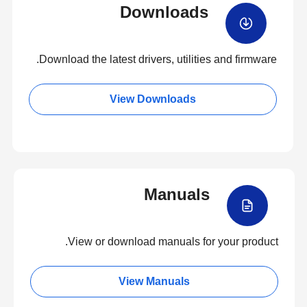
Downloads
Download the latest drivers, utilities and firmware.
View Downloads
Manuals
View or download manuals for your product.
View Manuals