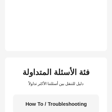
فئة الأسئلة المتداولة
دليل للتنقل بين أسئلتنا الأكثر تداولاً
How To / Troubleshooting