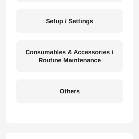
Setup / Settings
Consumables & Accessories /
Routine Maintenance
Others