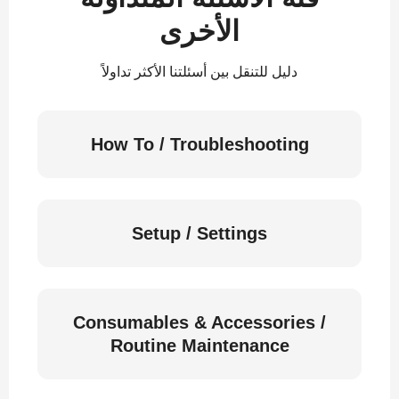
الأخرى
دليل للتنقل بين أسئلتنا الأكثر تداولاً
How To / Troubleshooting
Setup / Settings
Consumables & Accessories /
Routine Maintenance