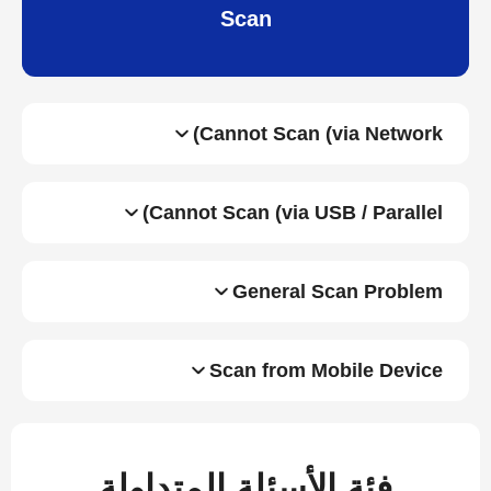
Scan
Cannot Scan (via Network)
Cannot Scan (via USB / Parallel)
General Scan Problem
Scan from Mobile Device
فئة الأسئلة المتداولة