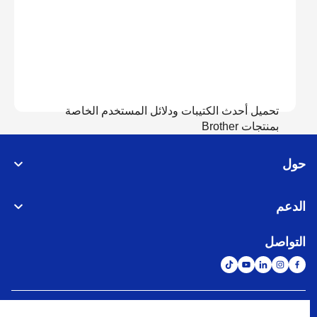
تحميل أحدث الكتيبات ودلائل المستخدم الخاصة
بمنتجات Brother
حول
عرض الدلائل
الدعم
التواصل