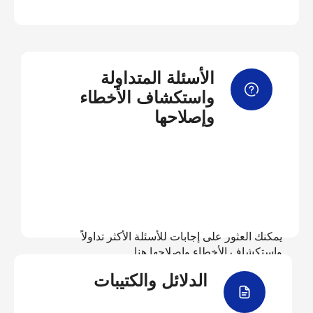
الأسئلة المتداولة
واستكشاف الأخطاء
وإصلاحها
يمكنك العثور على إجابات للأسئلة الأكثر تداولاً
واستكشاف الأخطاء وإصلاحها هنا
الدلائل والكتيبات
عرض الأسئلة المتداولة