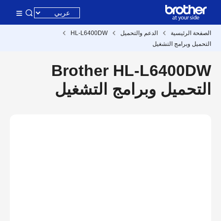
الصفحة الرئيسية
الدعم والتحميل
HL-L6400DW
التحميل وبرامج التشغيل
Brother HL-L6400DW
التحميل وبرامج التشغيل