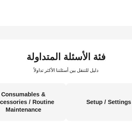
فئة الأسئلة المتداولة
دليل للتنقل بين أسئلتنا الأكثر تداولاً
Consumables &
cessories / Routine
Setup / Settings
Maintenance