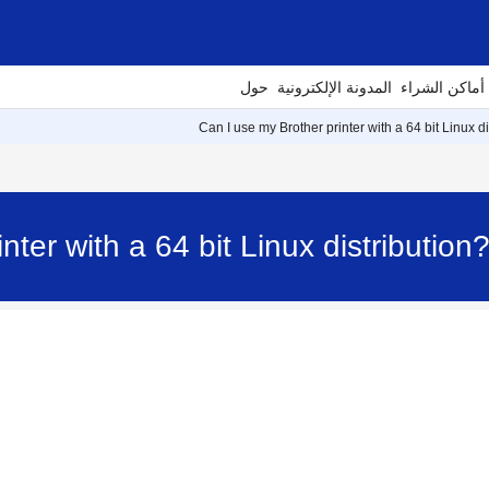
أماكن الشراء
المدونة الإلكترونية
حول
Can I use my Brother printer with a 64 bit Linux di
nter with a 64 bit Linux distributi