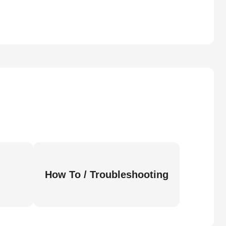
How To / Troubleshooting