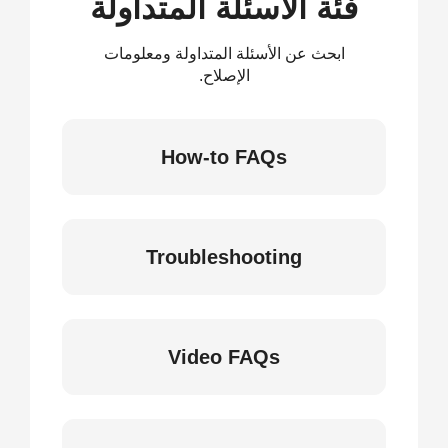
فئة الأسئلة المتداولة
ابحث عن الأسئلة المتداولة ومعلومات
الإصلاح.
How-to FAQs
Troubleshooting
Video FAQs