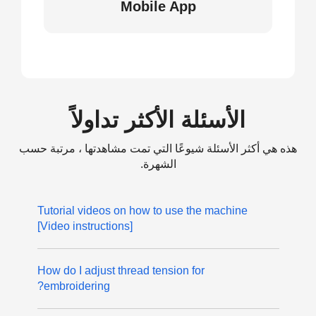
Mobile App
الأسئلة الأكثر تداولاً
هذه هي أكثر الأسئلة شيوعًا التي تمت مشاهدتها ، مرتبة حسب
الشهرة.
Tutorial videos on how to use the machine
[Video instructions]
How do I adjust thread tension for
embroidering?