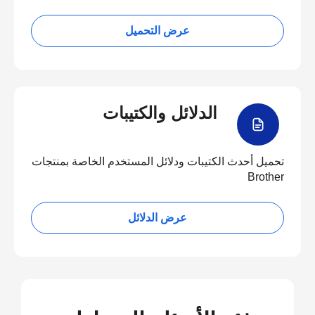
عرض التحميل
الدلائل والكتيبات
تحميل أحدث الكتيبات ودلائل المستخدم الخاصة بمنتجات
Brother
عرض الدلائل