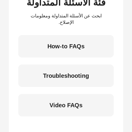
فئة الأسئلة المتداولة
ابحث عن الأسئلة المتداولة ومعلومات
الإصلاح.
How-to FAQs
Troubleshooting
Video FAQs