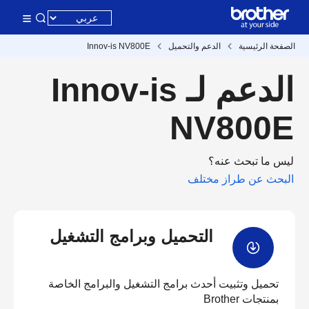
الصفحة الرئيسية
الدعم والتحميل
Innov-is NV800E
الدعم لـ Innov-is
NV800E
ليس ما تبحث عنه؟
البحث عن طراز مختلف
التحميل وبرامج التشغيل
تحميل وتثبيت أحدث برامج التشغيل والبرامج الخاصة
بمنتجات Brother