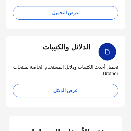
عرض التحميل
الدلائل والكتيبات
تحميل أحدث الكتيبات ودلائل المستخدم الخاصة بمنتجات
Brother
عرض الدلائل