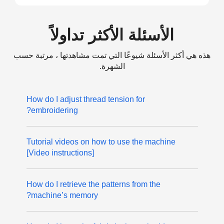
الأسئلة الأكثر تداولاً
هذه هي أكثر الأسئلة شيوعًا التي تمت مشاهدتها ، مرتبة حسب
الشهرة.
How do I adjust thread tension for
embroidering?
Tutorial videos on how to use the machine
[Video instructions]
How do I retrieve the patterns from the
machine’s memory?