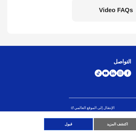
Video FAQs
التواصل
الإنتقال إلى الموقع العالمي
اكتشف المزيد
قبول