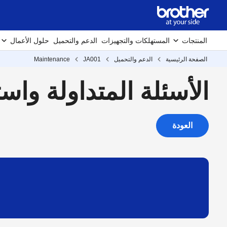
المنتجات
المستهلكات والتجهيزات
الدعم والتحميل
حلول الأعمال
الصفحة الرئيسية
الدعم والتحميل
JA001
Maintenance
الأسئلة المتداولة واست
العودة