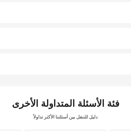
فئة الأسئلة المتداولة الأخرى
دليل للتنقل بين أسئلتنا الأكثر تداولاً