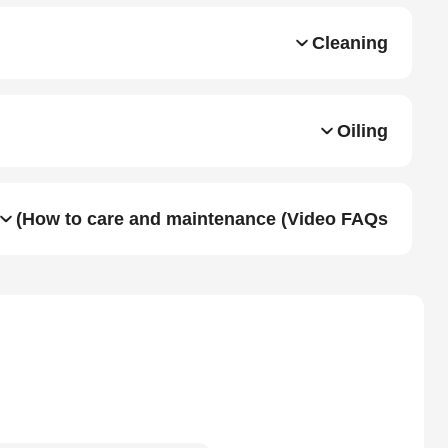
Cleaning
Oiling
How to care and maintenance (Video FAQs)