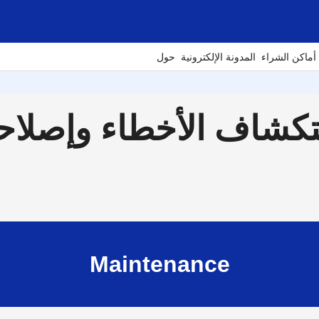
أماكن الشراء
المدونة الإلكترونية
حول
كشاف الأخطاء وإصلاحها 01
Maintenance