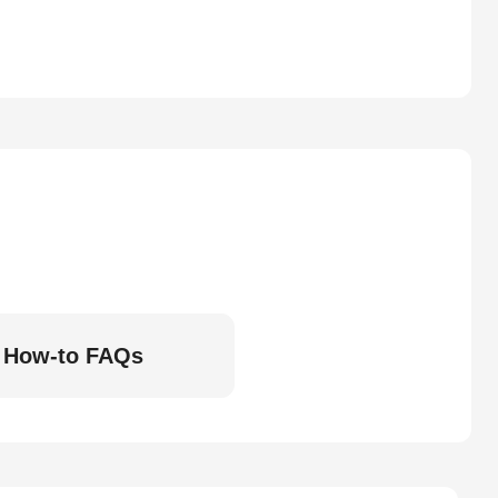
How-to FAQs