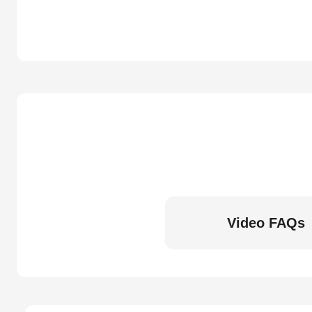
Video FAQs