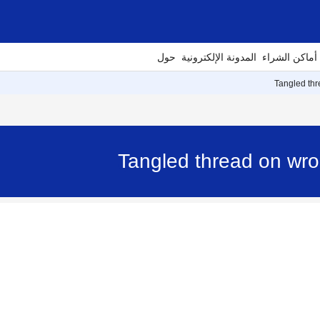
أماكن الشراء
المدونة الإلكترونية
حول
Tangled thr
Tangled thread on wron