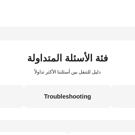
فئة الأسئلة المتداولة
دليل للتنقل بين أسئلتنا الأكثر تداولاً
Troubleshooting