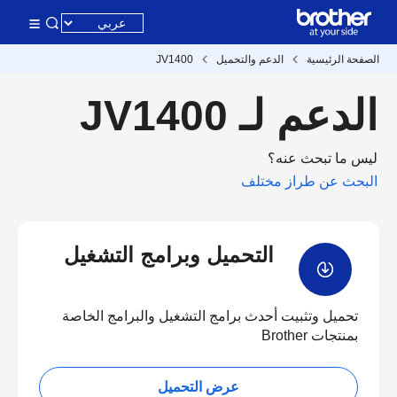
الصفحة الرئيسية
الدعم والتحميل
JV1400
الدعم لـ JV1400
ليس ما تبحث عنه؟
البحث عن طراز مختلف
التحميل وبرامج التشغيل
تحميل وتثبيت أحدث برامج التشغيل والبرامج الخاصة
بمنتجات Brother
عرض التحميل