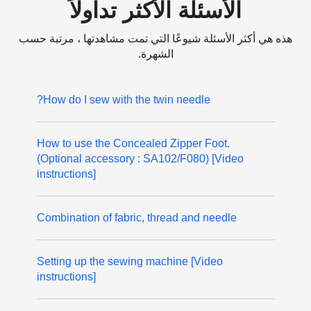
الأسئلة الأكثر تداولاً
هذه هي أكثر الأسئلة شيوعًا التي تمت مشاهدتها ، مرتبة حسب
الشهرة.
How do I sew with the twin needle?
How to use the Concealed Zipper Foot.
(Optional accessory : SA102/F080) [Video
instructions]
Combination of fabric, thread and needle
Setting up the sewing machine [Video
instructions]