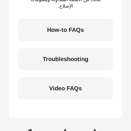
الإصلاح.
How-to FAQs
Troubleshooting
Video FAQs