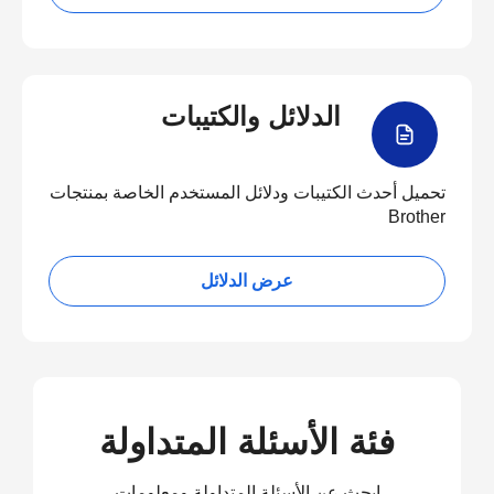
الدلائل والكتيبات
تحميل أحدث الكتيبات ودلائل المستخدم الخاصة بمنتجات
Brother
عرض الدلائل
فئة الأسئلة المتداولة
ابحث عن الأسئلة المتداولة ومعلومات