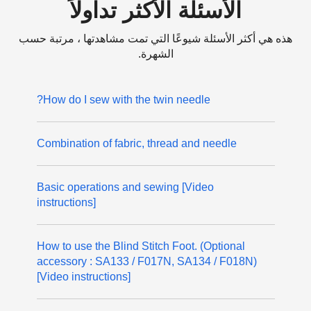
الأسئلة الأكثر تداولاً
هذه هي أكثر الأسئلة شيوعًا التي تمت مشاهدتها ، مرتبة حسب
الشهرة.
How do I sew with the twin needle?
Combination of fabric, thread and needle
Basic operations and sewing [Video
instructions]
How to use the Blind Stitch Foot. (Optional
accessory : SA133 / F017N, SA134 / F018N)
[Video instructions]