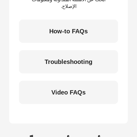
الإصلاح.
How-to FAQs
Troubleshooting
Video FAQs