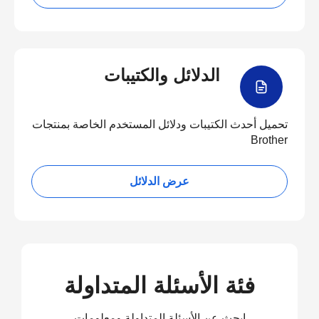
الدلائل والكتيبات
تحميل أحدث الكتيبات ودلائل المستخدم الخاصة بمنتجات
Brother
عرض الدلائل
فئة الأسئلة المتداولة
ابحث عن الأسئلة المتداولة ومعلومات