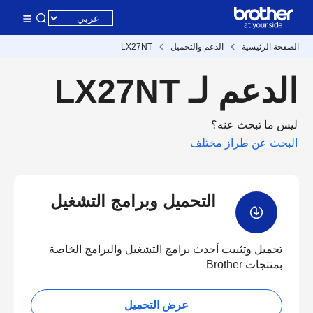
الصفحة الرئيسية
الدعم والتحميل
LX27NT
الدعم لـ LX27NT
ليس ما تبحث عنه؟
البحث عن طراز مختلف
التحميل وبرامج التشغيل
تحميل وتثبيت أحدث برامج التشغيل والبرامج الخاصة
بمنتجات Brother
عرض التحميل