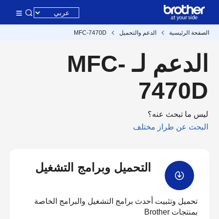
الصفحة الرئيسية
الدعم والتحميل
MFC-7470D
الدعم لـ MFC-
7470D
ليس ما تبحث عنه؟
البحث عن طراز مختلف
التحميل وبرامج التشغيل
تحميل وتثبيت أحدث برامج التشغيل والبرامج الخاصة
بمنتجات Brother