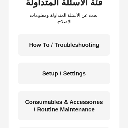
فئة الأسئلة المتداولة
ابحث عن الأسئلة المتداولة ومعلومات
الإصلاح.
How To / Troubleshooting
Setup / Settings
Consumables & Accessories
/ Routine Maintenance