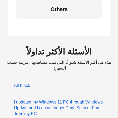
Others
الأسئلة الأكثر تداولاً
هذه هي أكثر الأسئلة شيوعًا التي تمت مشاهدتها ، مرتبة حسب
الشهرة.
All black
I updated my Windows 11 PC through Windows
Update and I can no longer Print, Scan or Fax
from my PC.