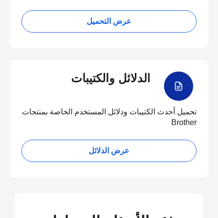
عرض التحميل
الدلائل والكتيبات
تحميل أحدث الكتيبات ودلائل المستخدم الخاصة بمنتجات
Brother
عرض الدلائل