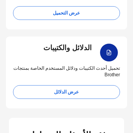
عرض التحميل
الدلائل والكتيبات
تحميل أحدث الكتيبات ودلائل المستخدم الخاصة بمنتجات
Brother
عرض الدلائل