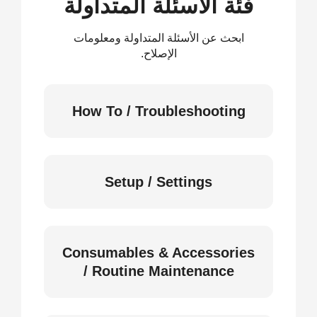
فئة الأسئلة المتداولة
ابحث عن الأسئلة المتداولة ومعلومات
الإصلاح.
How To / Troubleshooting
Setup / Settings
Consumables & Accessories
/ Routine Maintenance