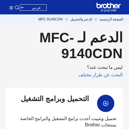
الصفحة الرئيسية
الدعم والتحميل
MFC-9140CDN
الدعم لـ MFC-
9140CDN
ليس ما تبحث عنه؟
البحث عن طراز مختلف
التحميل وبرامج التشغيل
تحميل وتثبيت أحدث برامج التشغيل والبرامج الخاصة
بمنتجات Brother