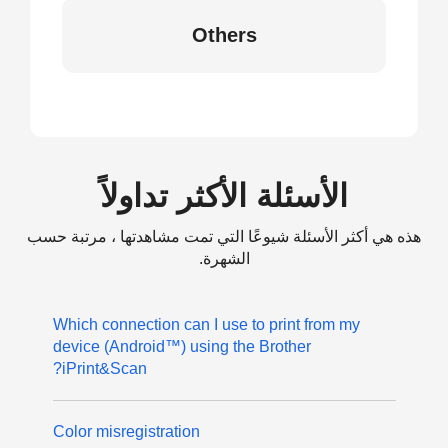
Others
الأسئلة الأكثر تداولاً
هذه هي أكثر الأسئلة شيوعًا التي تمت مشاهدتها ، مرتبة حسب
الشهرة.
Which connection can I use to print from my
device (Android™) using the Brother
iPrint&Scan?
Color misregistration