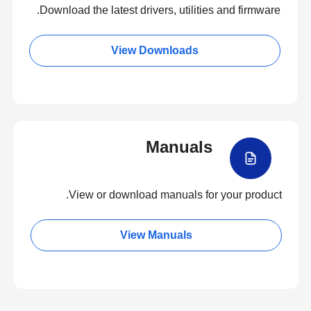
Download the latest drivers, utilities and firmware.
View Downloads
Manuals
View or download manuals for your product.
View Manuals