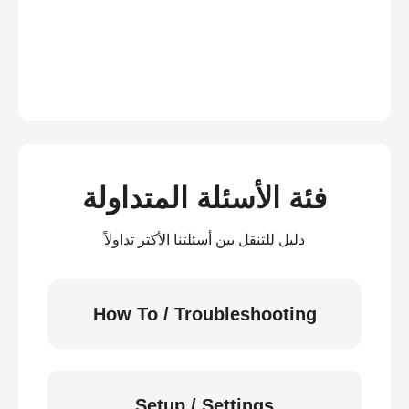
فئة الأسئلة المتداولة
دليل للتنقل بين أسئلتنا الأكثر تداولاً
How To / Troubleshooting
Setup / Settings