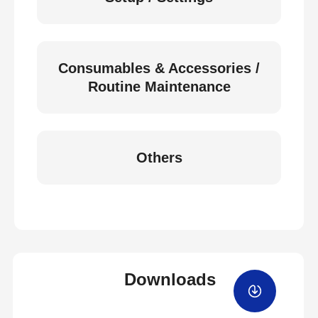
Consumables & Accessories /
Routine Maintenance
Others
Downloads