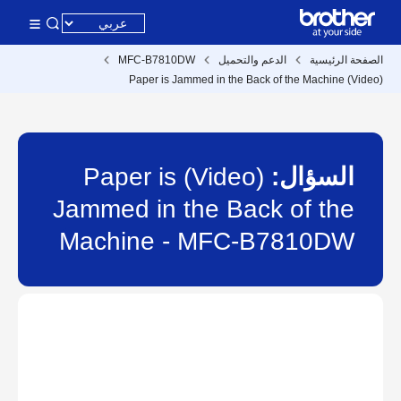
الصفحة الرئيسية
الدعم والتحميل
MFC-B7810DW
(Video) Paper is Jammed in the Back of the Machine
السؤال:
(Video) Paper is
Jammed in the Back of the
Machine - MFC-B7810DW