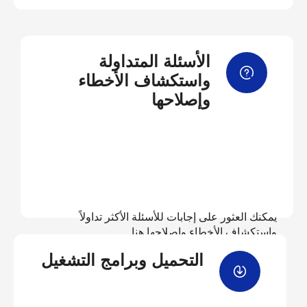
الأسئلة المتداولة
واستكشاف الأخطاء
وإصلاحها
يمكنك العثور على إجابات للأسئلة الأكثر تداولاً
واستكشاف الأخطاء وإصلاحها هنا
التحميل وبرامج التشغيل
عرض الأسئلة المتداولة