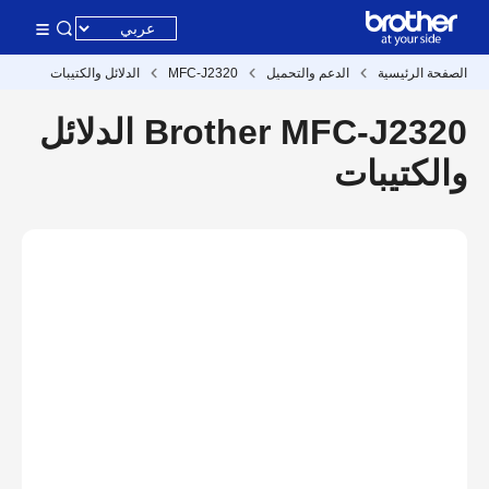
الصفحة الرئيسية
الدعم والتحميل
MFC-J2320
الدلائل والكتيبات
Brother MFC-J2320 الدلائل
والكتيبات