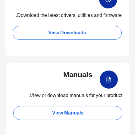
Download the latest drivers, utilities and firmware.
View Downloads
Manuals
View or download manuals for your product.
View Manuals