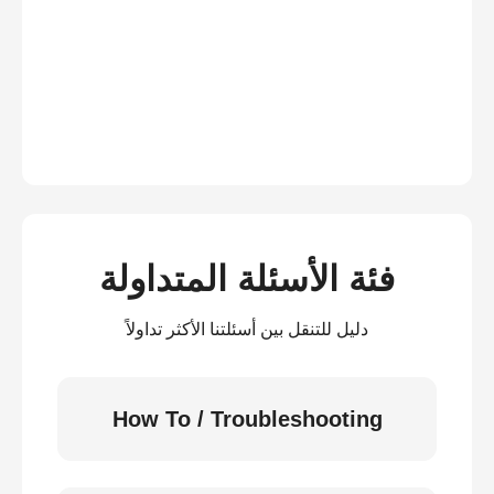
فئة الأسئلة المتداولة
دليل للتنقل بين أسئلتنا الأكثر تداولاً
How To / Troubleshooting