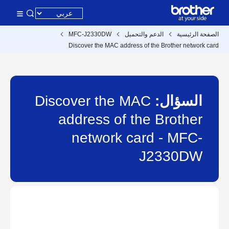
الصفحة الرئيسية
الدعم والتحميل
MFC-J2330DW
Discover the MAC address of the Brother network card
السؤال:
Discover the MAC
address of the Brother
network card - MFC-
J2330DW