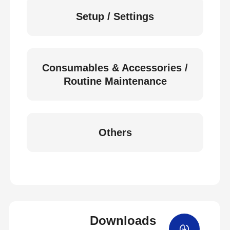
Setup / Settings
Consumables & Accessories /
Routine Maintenance
Others
Downloads