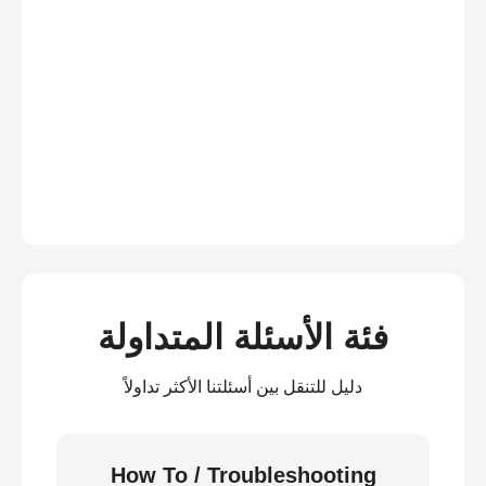
فئة الأسئلة المتداولة
دليل للتنقل بين أسئلتنا الأكثر تداولاً
How To / Troubleshooting