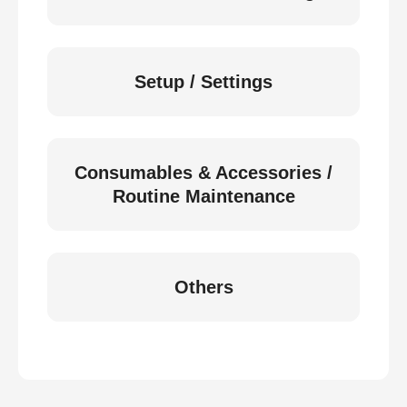
Setup / Settings
Consumables & Accessories /
Routine Maintenance
Others