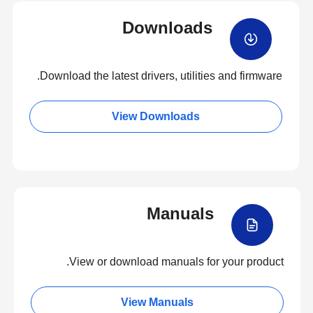
Downloads
Download the latest drivers, utilities and firmware.
View Downloads
Manuals
View or download manuals for your product.
View Manuals