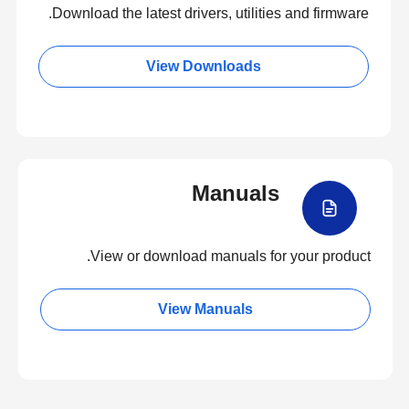
Download the latest drivers, utilities and firmware.
View Downloads
Manuals
View or download manuals for your product.
View Manuals