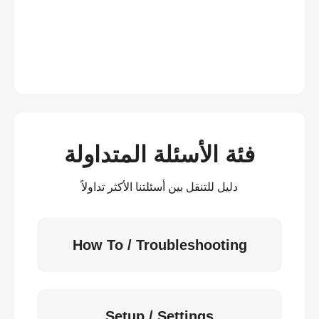
فئة الأسئلة المتداولة
دليل للتنقل بين أسئلتنا الأكثر تداولاً
How To / Troubleshooting
Setup / Settings