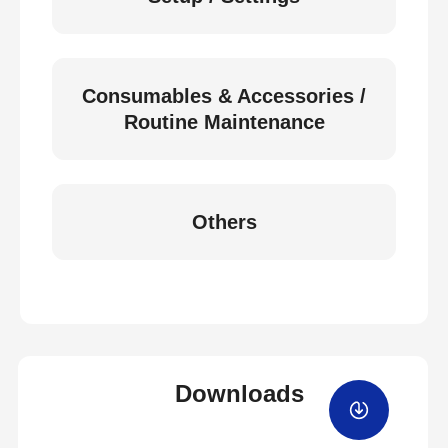
Consumables & Accessories /
Routine Maintenance
Others
Downloads