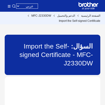
الصفحة الرئيسية
الدعم والتحميل
MFC-J2330DW
Import the Self-signed Certificate
السؤال:
Import the Self-
signed Certificate - MFC-
J2330DW