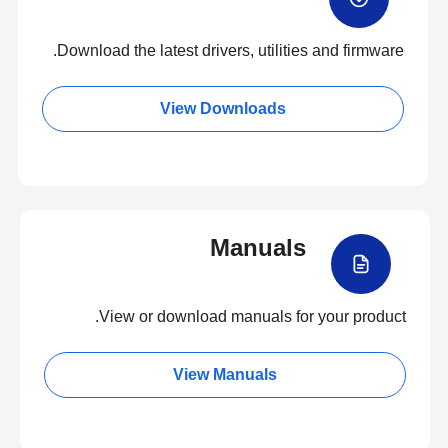
Download the latest drivers, utilities and firmware.
View Downloads
Manuals
View or download manuals for your product.
View Manuals