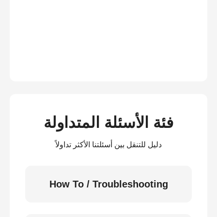
فئة الأسئلة المتداولة
دليل للتنقل بين أسئلتنا الأكثر تداولاً
How To / Troubleshooting