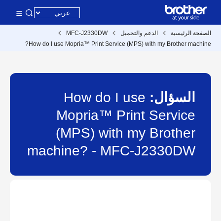
الصفحة الرئيسية
الدعم والتحميل
MFC-J2330DW
How do I use Mopria™ Print Service (MPS) with my Brother machine?
السؤال:
How do I use
Mopria™ Print Service
(MPS) with my Brother
machine? - MFC-J2330DW