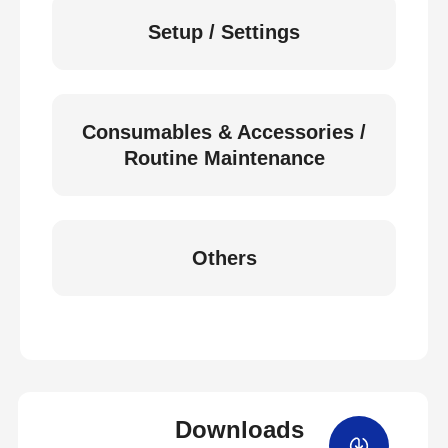
Setup / Settings
Consumables & Accessories /
Routine Maintenance
Others
Downloads