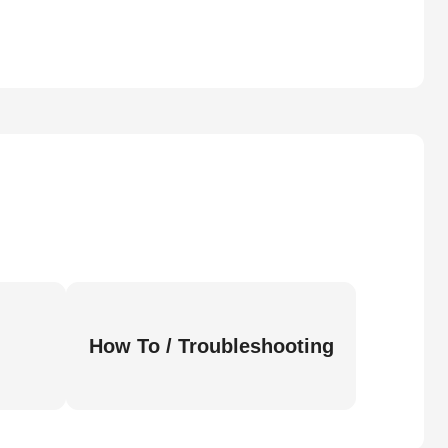
How To / Troubleshooting