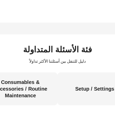
فئة الأسئلة المتداولة
دليل للتنقل بين أسئلتنا الأكثر تداولاً
Consumables &
cessories / Routine
Setup / Settings
Maintenance