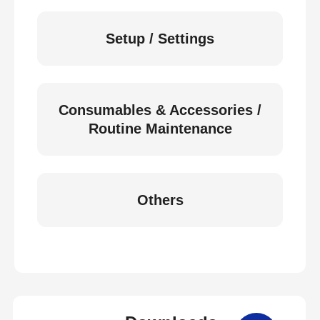
Setup / Settings
Consumables & Accessories /
Routine Maintenance
Others