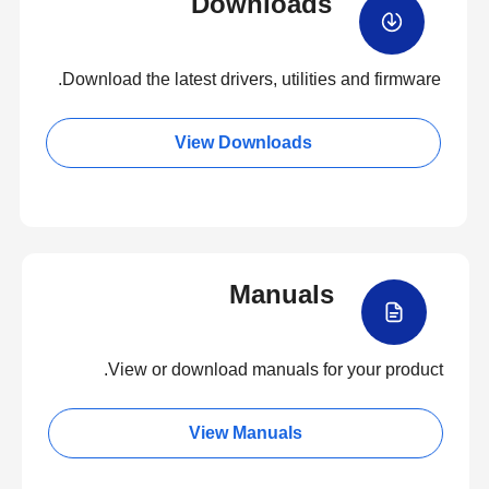
Downloads
Download the latest drivers, utilities and firmware.
View Downloads
Manuals
View or download manuals for your product.
View Manuals