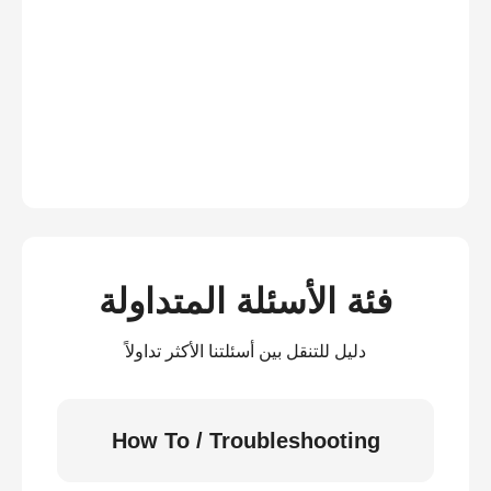
فئة الأسئلة المتداولة
دليل للتنقل بين أسئلتنا الأكثر تداولاً
How To / Troubleshooting