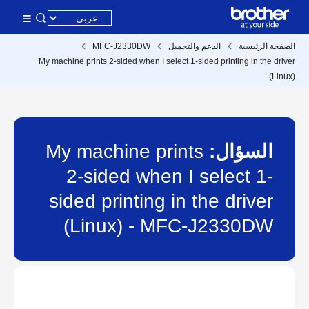
الصفحة الرئيسية
الدعم والتحميل
MFC-J2330DW
My machine prints 2-sided when I select 1-sided printing in the driver
(Linux)
السؤال:
My machine prints
2-sided when I select 1-
sided printing in the driver
(Linux) - MFC-J2330DW