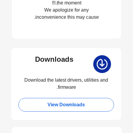
the moment.!!!
We apologize for any
inconvenience this may cause.
Downloads
Download the latest drivers, utilities and
firmware.
View Downloads