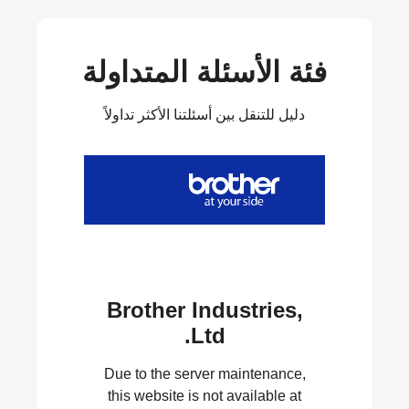
فئة الأسئلة المتداولة
دليل للتنقل بين أسئلتنا الأكثر تداولاً
Brother Industries,
Ltd.
Due to the server maintenance,
this website is not available at