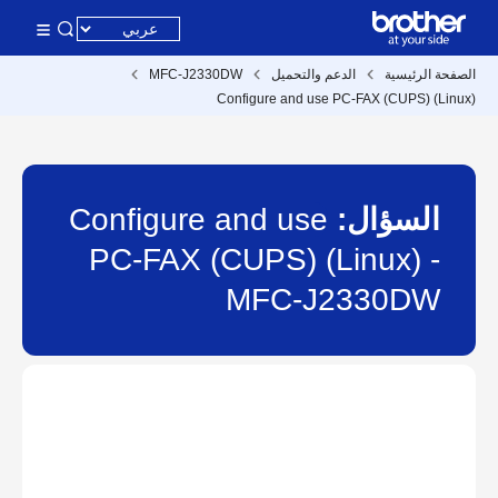
الصفحة الرئيسية
الدعم والتحميل
MFC-J2330DW
Configure and use PC-FAX (CUPS) (Linux)
السؤال:
Configure and use
PC-FAX (CUPS) (Linux) -
MFC-J2330DW