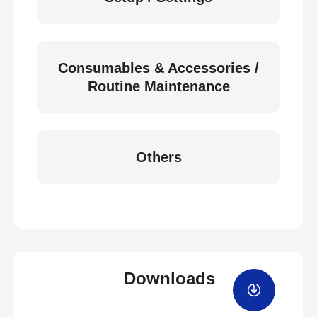
Consumables & Accessories /
Routine Maintenance
Others
Downloads