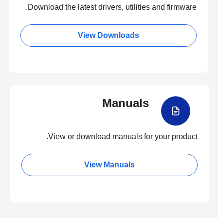
Download the latest drivers, utilities and firmware.
View Downloads
Manuals
View or download manuals for your product.
View Manuals