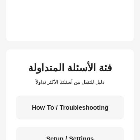
فئة الأسئلة المتداولة
دليل للتنقل بين أسئلتنا الأكثر تداولاً
How To / Troubleshooting
Setup / Settings