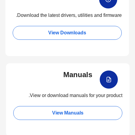
Download the latest drivers, utilities and firmware.
View Downloads
Manuals
View or download manuals for your product.
View Manuals