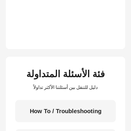
فئة الأسئلة المتداولة
دليل للتنقل بين أسئلتنا الأكثر تداولاً
How To / Troubleshooting