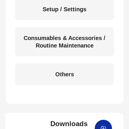
Setup / Settings
Consumables & Accessories /
Routine Maintenance
Others
Downloads