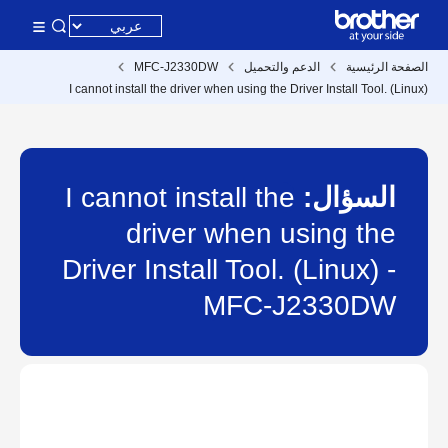
الصفحة الرئيسية
الدعم والتحميل
MFC-J2330DW
I cannot install the driver when using the Driver Install Tool. (Linux)
السؤال:
I cannot install the
driver when using the
Driver Install Tool. (Linux) -
MFC-J2330DW