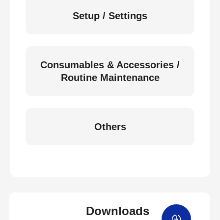
Setup / Settings
Consumables & Accessories /
Routine Maintenance
Others
Downloads