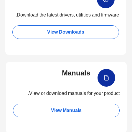
Download the latest drivers, utilities and firmware.
View Downloads
Manuals
View or download manuals for your product.
View Manuals