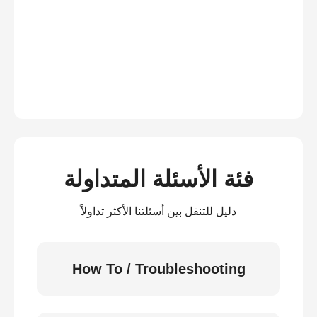
فئة الأسئلة المتداولة
دليل للتنقل بين أسئلتنا الأكثر تداولاً
How To / Troubleshooting