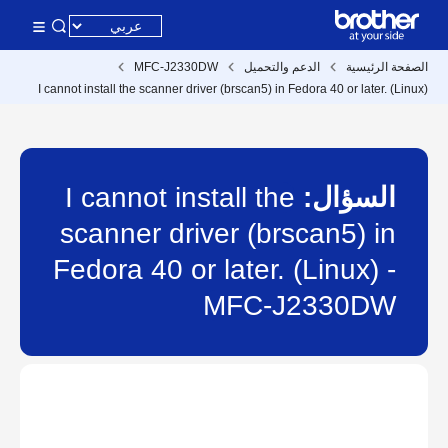
الصفحة الرئيسية
الدعم والتحميل
MFC-J2330DW
I cannot install the scanner driver (brscan5) in Fedora 40 or later. (Linux)
السؤال:
I cannot install the
scanner driver (brscan5) in
Fedora 40 or later. (Linux) -
MFC-J2330DW