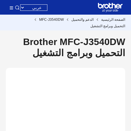
الصفحة الرئيسية
الدعم والتحميل
MFC-J3540DW
التحميل وبرامج التشغيل
Brother MFC-J3540DW
التحميل وبرامج التشغيل