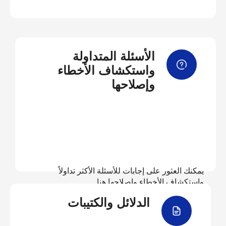
الأسئلة المتداولة
واستكشاف الأخطاء
وإصلاحها
يمكنك العثور على إجابات للأسئلة الأكثر تداولاً
واستكشاف الأخطاء وإصلاحها هنا
الدلائل والكتيبات
عرض الأسئلة المتداولة