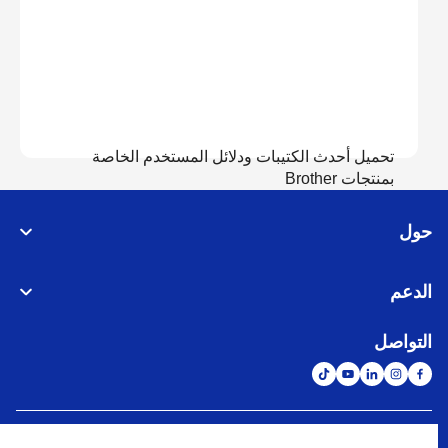
تحميل أحدث الكتيبات ودلائل المستخدم الخاصة
بمنتجات Brother
حول
عرض الدلائل
الدعم
التواصل