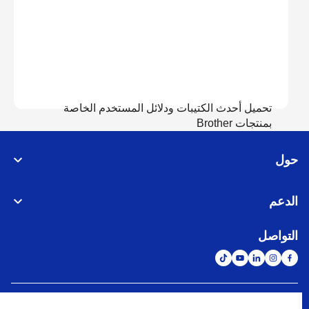
تحميل أحدث الكتيبات ودلائل المستخدم الخاصة
بمنتجات Brother
حول
عرض الدلائل
الدعم
التواصل