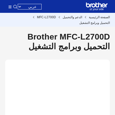
الصفحة الرئيسية
الدعم والتحميل
MFC-L2700D
التحميل وبرامج التشغيل
Brother MFC-L2700D
التحميل وبرامج التشغيل