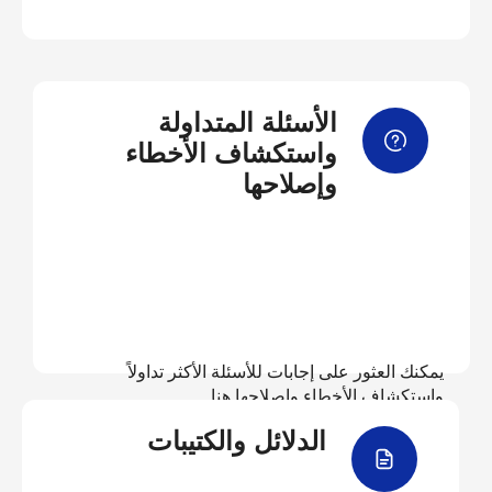
الأسئلة المتداولة
واستكشاف الأخطاء
وإصلاحها
يمكنك العثور على إجابات للأسئلة الأكثر تداولاً
واستكشاف الأخطاء وإصلاحها هنا
الدلائل والكتيبات
عرض الأسئلة المتداولة